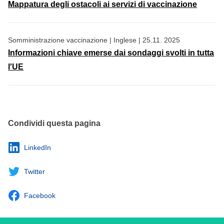
Mappatura degli ostacoli ai servizi di vaccinazione
Somministrazione vaccinazione
|
Inglese
|
25.11. 2025
Informazioni chiave emerse dai sondaggi svolti in tutta
l'UE
Condividi questa pagina
LinkedIn
Twitter
Facebook