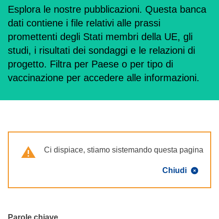
Esplora le nostre pubblicazioni. Questa banca
dati contiene i file relativi alle prassi
promettenti degli Stati membri della UE, gli
studi, i risultati dei sondaggi e le relazioni di
progetto. Filtra per Paese o per tipo di
vaccinazione per accedere alle informazioni.
Warning
Ci dispiace, stiamo sistemando questa pagina
Chiudi
Parole chiave