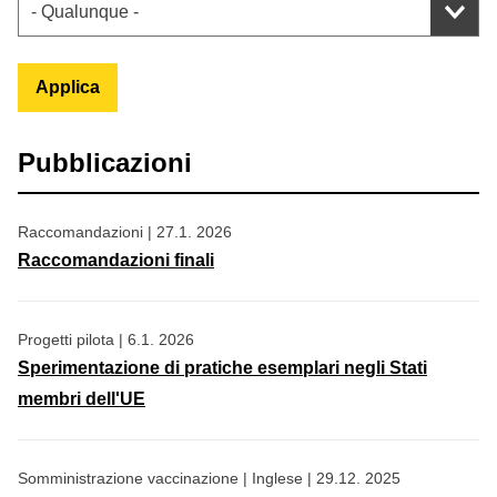
Applica
Pubblicazioni
Raccomandazioni
|
27.1. 2026
Raccomandazioni finali
Progetti pilota
|
6.1. 2026
Sperimentazione di pratiche esemplari negli Stati
membri dell'UE
Somministrazione vaccinazione
|
Inglese
|
29.12. 2025