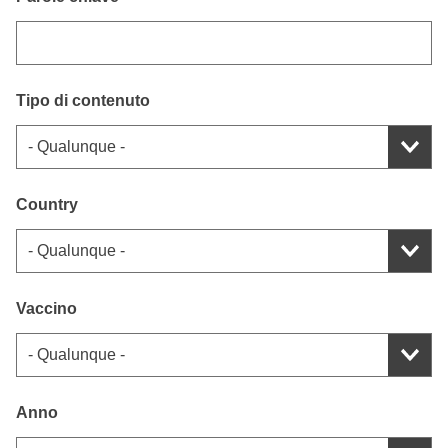
Tipo di contenuto
Country
Vaccino
Anno