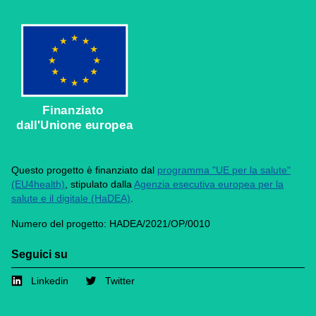
Finanziato
dall'Unione europea
Questo progetto è finanziato dal
programma "UE per la salute"
(EU4health)
, stipulato dalla
Agenzia esecutiva europea per la
salute e il digitale (HaDEA)
.
Numero del progetto: HADEA/2021/OP/0010
Seguici su
Linkedin
Twitter