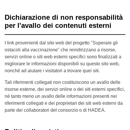
Dichiarazione di non responsabilità
per l'avallo dei contenuti esterni
I link provenienti dal sito web del progetto "Superare gli
ostacoli alla vaccinazione" che reindirizzano a risorse,
servizi online o siti web esterni specifici sono finalizzati a
migliorare le informazioni disponibili su questo sito web,
nonché ad aiutare i visitatori a trovare quei siti.
Tali riferimenti collegati non costituiscono un avallo delle
risorse esterne, dei servizi online o dei siti esterni specifici,
né tanto meno un avallo delle informazioni presenti nei
riferimenti collegati e dei proprietari dei siti web esterni da
parte dei collaboratori del consorzio o di HADEA.