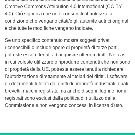
Creative Commons Attribution 4.0 International (CC BY
4.0). Ciò significa che ne è consentito il riutilizzo, a
condizione che vengano citati/e gli autori/le autrici originali
e che tutte le modifiche vengano indicate.
Se uno specifico contenuto mostra soggetti privati
riconoscibili o include opere di proprietà di terze parti,
potreste essere tenuti ad acquisire ulteriori diritti. Nei casi
in cui voleste utilizzare o riprodurre contenuti che non sono
di proprietà della UE, potreste essere tenuti a richiedere
l'autorizzazione direttamente ai titolari dei diritti. I software
o i documenti tutelati dai diritti di proprietà industriali, quali
brevetti, marchi registrati, ma anche disegni, loghi e nomi
registrati sono esclusi dalla politica di riutilizzo della
Commissione e non vengono concessi in licenza d'uso.