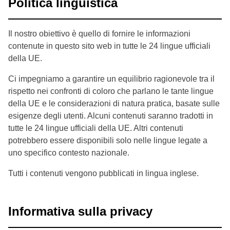
Politica linguistica
Il nostro obiettivo è quello di fornire le informazioni
contenute in questo sito web in tutte le 24 lingue ufficiali
della UE.
Ci impegniamo a garantire un equilibrio ragionevole tra il
rispetto nei confronti di coloro che parlano le tante lingue
della UE e le considerazioni di natura pratica, basate sulle
esigenze degli utenti. Alcuni contenuti saranno tradotti in
tutte le 24 lingue ufficiali della UE. Altri contenuti
potrebbero essere disponibili solo nelle lingue legate a
uno specifico contesto nazionale.
Tutti i contenuti vengono pubblicati in lingua inglese.
Informativa sulla privacy