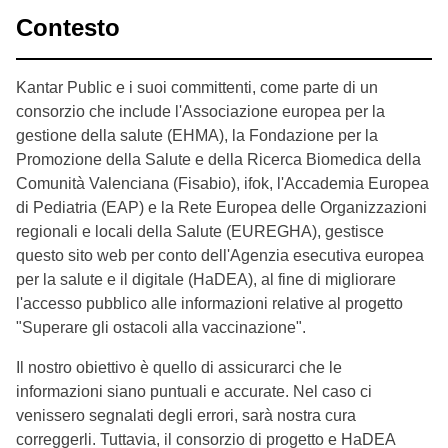
Contesto
Kantar Public e i suoi committenti, come parte di un
consorzio che include l'Associazione europea per la
gestione della salute (EHMA), la Fondazione per la
Promozione della Salute e della Ricerca Biomedica della
Comunità Valenciana (Fisabio), ifok, l'Accademia Europea
di Pediatria (EAP) e la Rete Europea delle Organizzazioni
regionali e locali della Salute (EUREGHA), gestisce
questo sito web per conto dell'Agenzia esecutiva europea
per la salute e il digitale (HaDEA), al fine di migliorare
l'accesso pubblico alle informazioni relative al progetto
"Superare gli ostacoli alla vaccinazione".
Il nostro obiettivo è quello di assicurarci che le
informazioni siano puntuali e accurate. Nel caso ci
venissero segnalati degli errori, sarà nostra cura
correggerli. Tuttavia, il consorzio di progetto e HaDEA