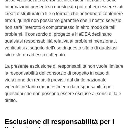
informazioni presenti su questo sito potrebbero essere stati
creati o strutturati in file o formati che potrebbero contenere
errori, quindi non possiamo garantire che il nostro servizio
non sarà interrotto o compromesso in altro modo da tali
problemi. Il consorzio di progetto e HaDEA declinano
qualsiasi responsabilità relativa ai problemi menzionati,
verificatisi a seguito dell'uso di questo sito o di qualsiasi
sito esterno ad esso collegato.
La presente esclusione di responsabilità non vuole limitare
la responsabilità del consorzio di progetto in caso di
violazione dei requisiti previsti dal diritto nazionale
vigente, né tanto meno esimerlo da responsabilità per
questioni che non possono essere escluse ai sensi di tale
diritto.
Esclusione di responsabilità per i