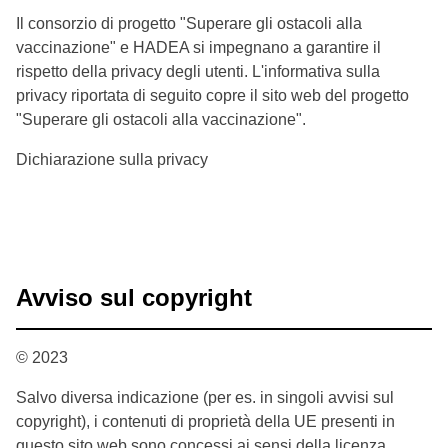
Il consorzio di progetto "Superare gli ostacoli alla
vaccinazione" e HADEA si impegnano a garantire il
rispetto della privacy degli utenti. L'informativa sulla
privacy riportata di seguito copre il sito web del progetto
"Superare gli ostacoli alla vaccinazione".
Dichiarazione sulla privacy
Avviso sul copyright
© 2023
Salvo diversa indicazione (per es. in singoli avvisi sul
copyright), i contenuti di proprietà della UE presenti in
questo sito web sono concessi ai sensi della licenza