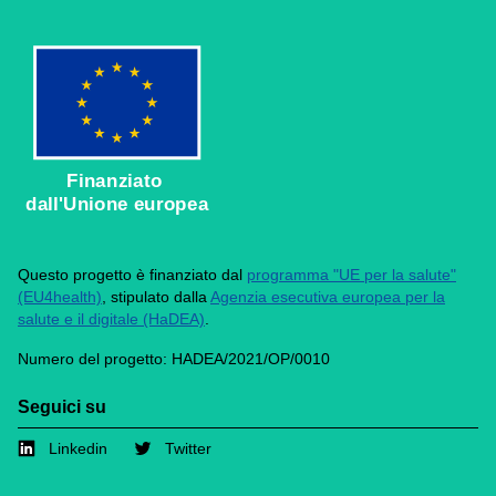
Finanziato
dall'Unione europea
Questo progetto è finanziato dal
programma "UE per la salute"
(EU4health)
, stipulato dalla
Agenzia esecutiva europea per la
salute e il digitale (HaDEA)
.
Numero del progetto: HADEA/2021/OP/0010
Seguici su
Linkedin
Twitter