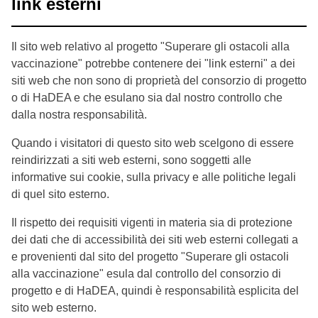
link esterni
Il sito web relativo al progetto "Superare gli ostacoli alla
vaccinazione" potrebbe contenere dei "link esterni" a dei
siti web che non sono di proprietà del consorzio di progetto
o di HaDEA e che esulano sia dal nostro controllo che
dalla nostra responsabilità.
Quando i visitatori di questo sito web scelgono di essere
reindirizzati a siti web esterni, sono soggetti alle
informative sui cookie, sulla privacy e alle politiche legali
di quel sito esterno.
Il rispetto dei requisiti vigenti in materia sia di protezione
dei dati che di accessibilità dei siti web esterni collegati a
e provenienti dal sito del progetto "Superare gli ostacoli
alla vaccinazione" esula dal controllo del consorzio di
progetto e di HaDEA, quindi è responsabilità esplicita del
sito web esterno.