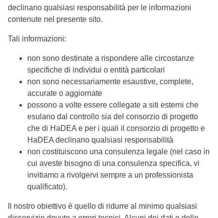
declinano qualsiasi responsabilità per le informazioni
contenute nel presente sito.
Tali informazioni:
non sono destinate a rispondere alle circostanze
specifiche di individui o entità particolari
non sono necessariamente esaustive, complete,
accurate o aggiornate
possono a volte essere collegate a siti esterni che
esulano dal controllo sia del consorzio di progetto
che di HaDEA e per i quali il consorzio di progetto e
HaDEA declinano qualsiasi responsabilità
non costituiscono una consulenza legale (nel caso in
cui aveste bisogno di una consulenza specifica, vi
invitiamo a rivolgervi sempre a un professionista
qualificato).
Il nostro obiettivo è quello di ridurre al minimo qualsiasi
disservizio dovuto a errori tecnici. Alcuni dei dati e delle