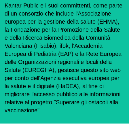
Kantar Public e i suoi committenti, come parte
di un consorzio che include l'Associazione
europea per la gestione della salute (EHMA),
la Fondazione per la Promozione della Salute
e della Ricerca Biomedica della Comunità
Valenciana (Fisabio), ifok, l'Accademia
Europea di Pediatria (EAP) e la Rete Europea
delle Organizzazioni regionali e locali della
Salute (EUREGHA), gestisce questo sito web
per conto dell'Agenzia esecutiva europea per
la salute e il digitale (HaDEA), al fine di
migliorare l'accesso pubblico alle informazioni
relative al progetto "Superare gli ostacoli alla
vaccinazione".