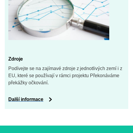
Zdroje
Podívejte se na zajímavé zdroje z jednotlivých zemí i z
EU, které se používají v rámci projektu Překonáváme
překážky očkování.
Další informace