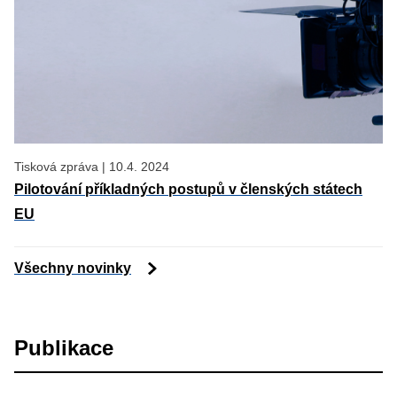
Tisková zpráva
|
10.4. 2024
Pilotování příkladných postupů v členských státech
EU
Všechny novinky
Publikace