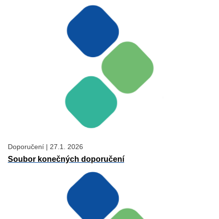
Doporučení
|
27.1. 2026
Soubor konečných doporučení