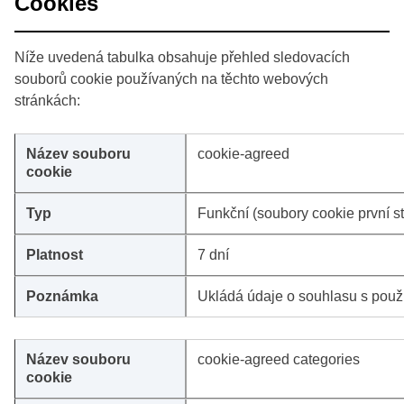
Cookies
Níže uvedená tabulka obsahuje přehled sledovacích
souborů cookie používaných na těchto webových
stránkách:
cookie-agreed
Funkční (soubory cookie první s
7 dní
Ukládá údaje o souhlasu s použ
cookie-agreed categories