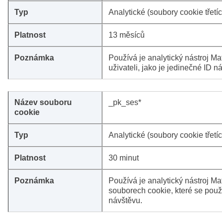
Analytické (soubory cookie třetíc
13 měsíců
Používá je analytický nástroj 
uživateli, jako je jedinečné ID n
_pk_ses*
Analytické (soubory cookie třetíc
30 minut
Používá je analytický nástroj M
souborech cookie, které se použ
návštěvu.