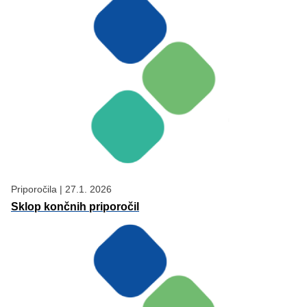
Priporočila
|
27.1. 2026
Sklop končnih priporočil