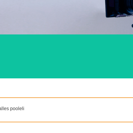
lles pooleli