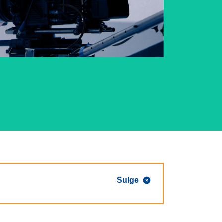
Sulge