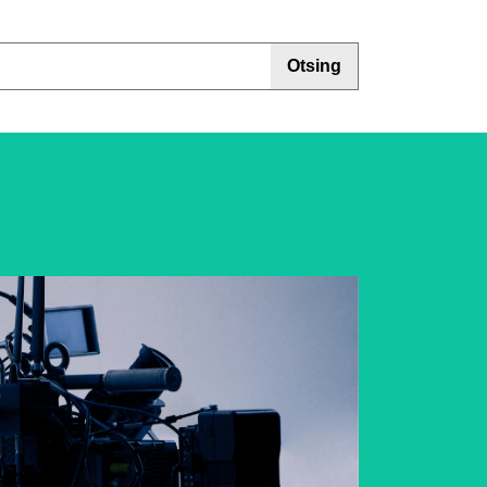
Otsing