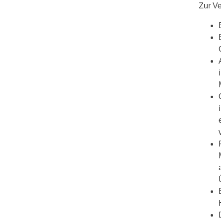
Zur Ve